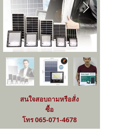
สนใจสอบถามหรือสั่ง
ซื้อ
โทร
065-071-4678
ชุดโคมไฟสปอร์ตไลท์ โซลาร์