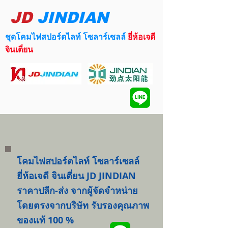
JD
JINDIAN
ชุดโคมไฟสปอร์ตไลท์ โซลาร์เซลล์
ยี่ห้อเจดี
จินเตี่ยน
โคมไฟสปอร์ตไลท์ โซลาร์เซลล์
ยี่ห้อเจดี จินเตี่ยน JD JINDIAN
ราคาปลีก-ส่ง จากผู้จัดจำหน่าย
โดยตรงจากบริษัท รับรองคุณภาพ
ของแท้ 100 %